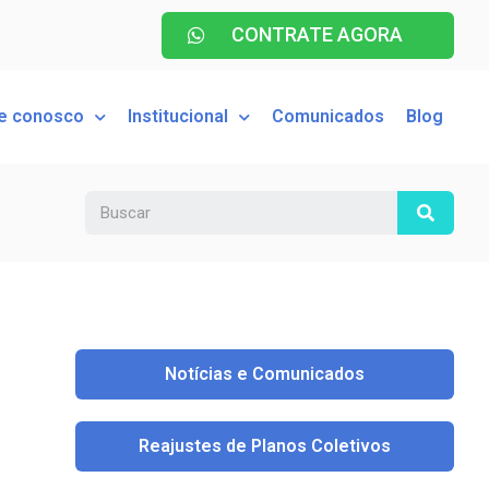
CONTRATE AGORA
le conosco
Institucional
Comunicados
Blog
Notícias e Comunicados
Reajustes de Planos Coletivos