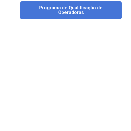
Programa de Qualificação de
Operadoras