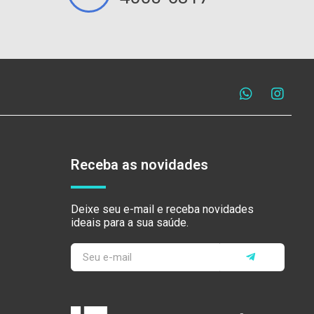
Receba as novidades
Deixe seu e-mail e receba novidades
ideais para a sua saúde.