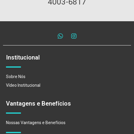
4003-6817
Institucional
Sobre Nós
Vídeo Institucional
Vantagens e Benefícios
Nossas Vantagens e Benefícios