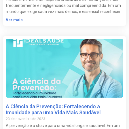
frequentemente é negligenciada ou mal compreendida. Em um
mundo que exige cada vez mais de nós, é essencial reconhecer
Ver mais
A Ciência da Prevenção: Fortalecendo a
Imunidade para uma Vida Mais Saudável
23 de novembro de 2023
A prevenção é a chave para uma vida longa e saudável. Em um