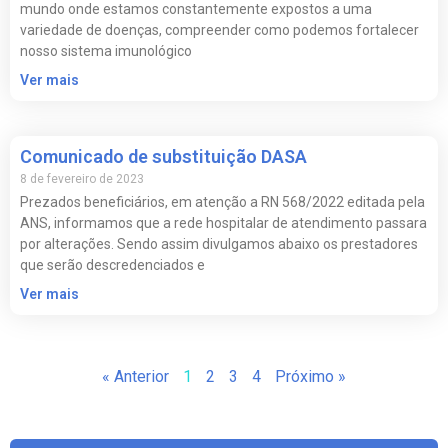
mundo onde estamos constantemente expostos a uma
variedade de doenças, compreender como podemos fortalecer
nosso sistema imunológico
Ver mais
Comunicado de substituição DASA
8 de fevereiro de 2023
Prezados beneficiários, em atenção a RN 568/2022 editada pela
ANS, informamos que a rede hospitalar de atendimento passara
por alterações. Sendo assim divulgamos abaixo os prestadores
que serão descredenciados e
Ver mais
« Anterior
1
2
3
4
Próximo »