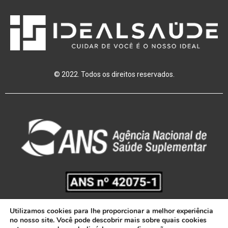
© 2022. Todos os direitos reservados.
Utilizamos cookies para lhe proporcionar a melhor experiência
no nosso site. Você pode descobrir mais sobre quais cookies