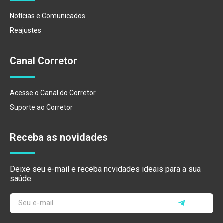
Notícias e Comunicados
Reajustes
Canal Corretor
Acesse o Canal do Corretor
Suporte ao Corretor
Receba as novidades
Deixe seu e-mail e receba novidades ideais para a sua
saúde.