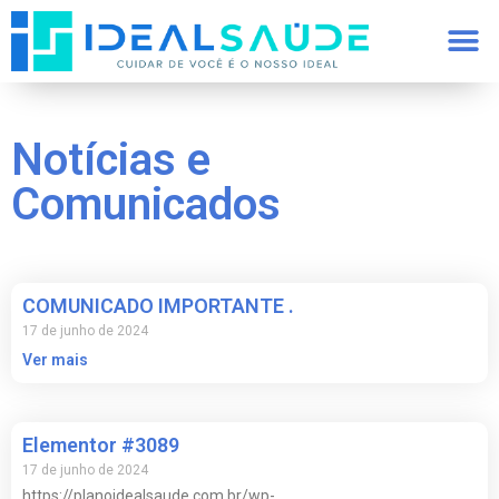
Notícias e
Comunicados
COMUNICADO IMPORTANTE .
17 de junho de 2024
Ver mais
Elementor #3089
17 de junho de 2024
https://planoidealsaude.com.br/wp-