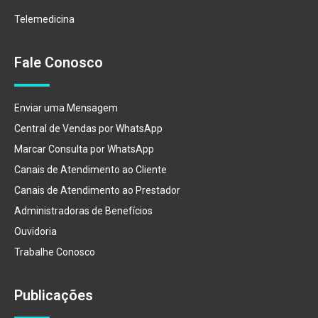
Telemedicina
Fale Conosco
Enviar uma Mensagem
Central de Vendas por WhatsApp
Marcar Consulta por WhatsApp
Canais de Atendimento ao Cliente
Canais de Atendimento ao Prestador
Administradoras de Benefícios
Ouvidoria
Trabalhe Conosco
Publicações