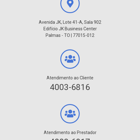
Avenida JK, Lote 41-A, Sala 902
Edifício JK Business Center
Palmas - TO | 77015-012
Atendimento ao Cliente
4003-6816
Atendimento ao Prestador